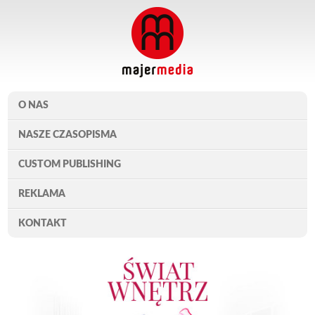
O NAS
NASZE CZASOPISMA
CUSTOM PUBLISHING
REKLAMA
KONTAKT