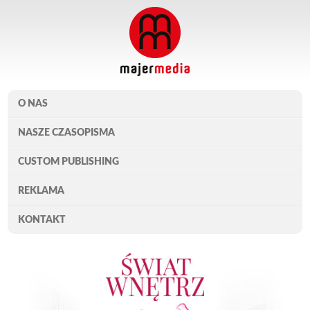
O NAS
NASZE CZASOPISMA
CUSTOM PUBLISHING
REKLAMA
KONTAKT